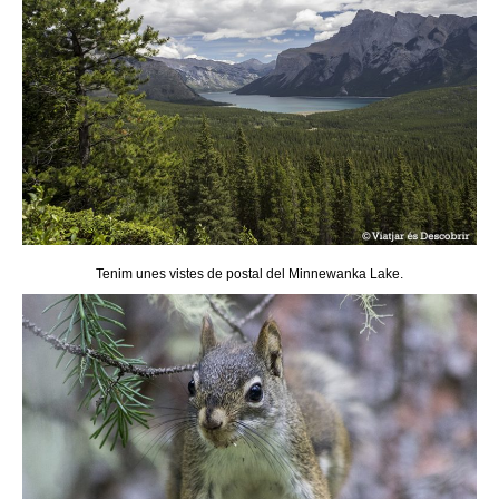
Tenim unes vistes de postal del Minnewanka Lake.