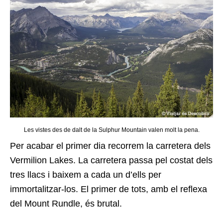
Les vistes des de dalt de la Sulphur Mountain valen molt la pena.
Per acabar el primer dia recorrem la carretera dels
Vermilion Lakes. La carretera passa pel costat dels
tres llacs i baixem a cada un d’ells per
immortalitzar-los. El primer de tots, amb el reflexa
del Mount Rundle, és brutal.