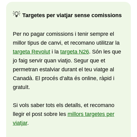
💡
Targetes per viatjar sense comissions
Per no pagar comissions i tenir sempre el
millor tipus de canvi, et recomano utilitzar la
targeta Revolut
i la
targeta N26
. Són les que
jo faig servir quan viatjo. Segur que et
permetran estalviar durant el teu viatge al
Canadà. El procés d’alta és online, ràpid i
gratuït.
Si vols saber tots els detalls, et recomano
llegir el post sobre les
millors targetes per
viatjar
.