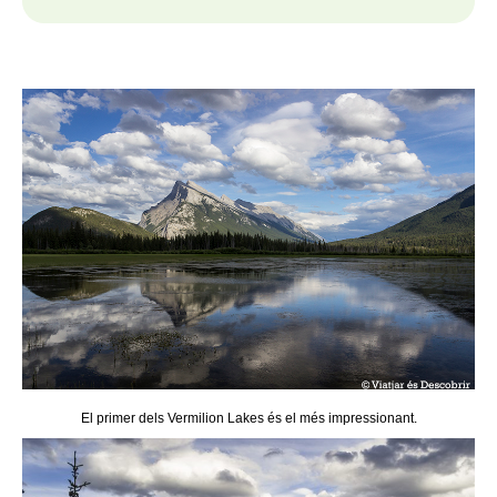
El primer dels Vermilion Lakes és el més impressionant.