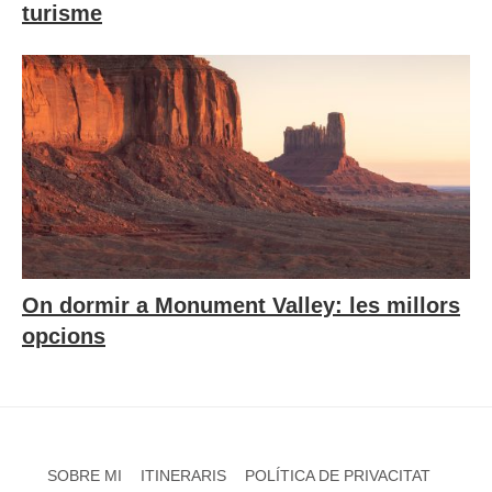
turisme
On dormir a Monument Valley: les millors
opcions
SOBRE MI
ITINERARIS
POLÍTICA DE PRIVACITAT