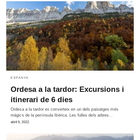
ESPANYA
Ordesa a la tardor: Excursions i
itinerari de 6 dies
Ordesa a la tardor es converteix en un dels paisatges més
màgics de la península Ibèrica. Les fulles dels arbres…
abril 9, 2022