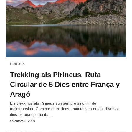
EUROPA
Trekking als Pirineus. Ruta
Circular de 5 Dies entre França y
Aragó
Els trekkings als Pirineus són sempre sinònim de
majestuositat. Caminar entre llacs i muntanyes durant diversos
dies és una oportunitat…
setembre 8, 2020