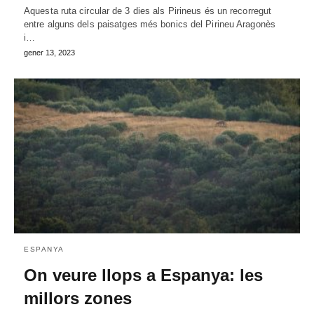
Aquesta ruta circular de 3 dies als Pirineus és un recorregut
entre alguns dels paisatges més bonics del Pirineu Aragonès
i…
gener 13, 2023
ESPANYA
On veure llops a Espanya: les
millors zones