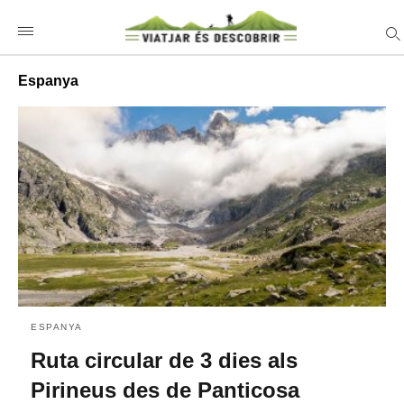
Espanya
ESPANYA
Ruta circular de 3 dies als
Pirineus des de Panticosa