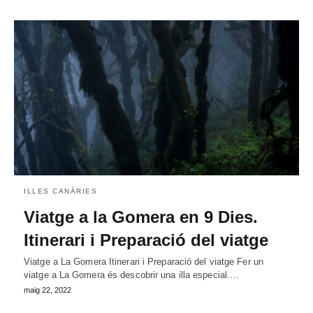
ILLES CANÀRIES
Viatge a la Gomera en 9 Dies.
Itinerari i Preparació del viatge
Viatge a La Gomera Itinerari i Preparació del viatge Fer un
viatge a La Gomera és descobrir una illa especial.…
maig 22, 2022