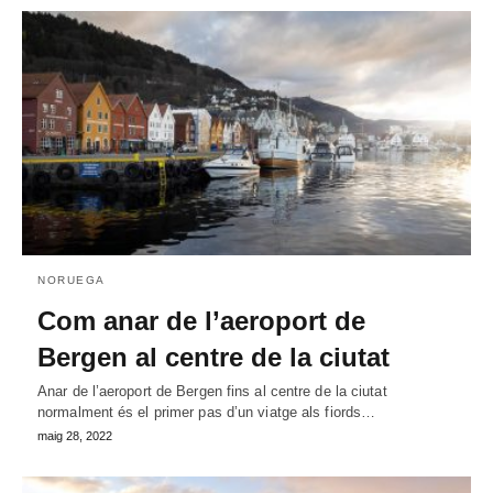
NORUEGA
Com anar de l’aeroport de
Bergen al centre de la ciutat
Anar de l’aeroport de Bergen fins al centre de la ciutat
normalment és el primer pas d’un viatge als fiords…
maig 28, 2022