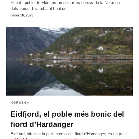
El petit poble de Flåm és un dels més bonics de la Noruega
dels fiords. Es troba al final del…
gener 16, 2023
NORUEGA
Eidfjord, el poble més bonic del
fiord d’Hardanger
Eidfjord, situat a la part interna del fiord d'Hardanger, és un petit