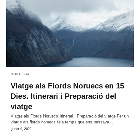
NORUEGA
Viatge als Fiords Noruecs en 15
Dies. Itinerari i Preparació del
viatge
Viatge als Fiords Noruecs Itinerari i Preparació del viatge Fer un
viatge als fiords noruecs feia temps que ens passava…
gener 9, 2022