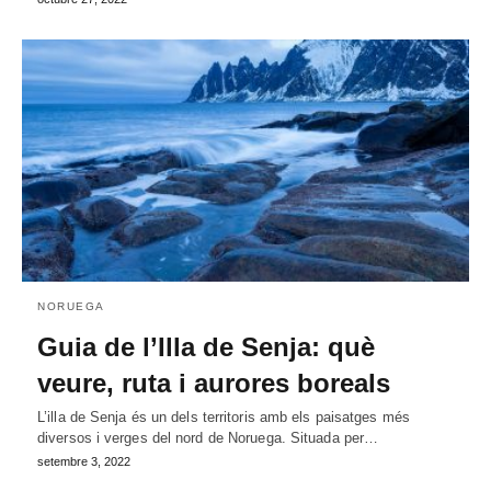
NORUEGA
Guia de l’Illa de Senja: què
veure, ruta i aurores boreals
L’illa de Senja és un dels territoris amb els paisatges més
diversos i verges del nord de Noruega. Situada per…
setembre 3, 2022