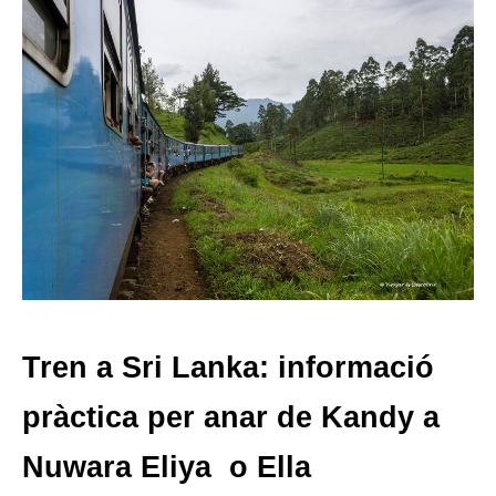
Tren a Sri Lanka: informació
pràctica per anar de Kandy a
Nuwara Eliya o Ella