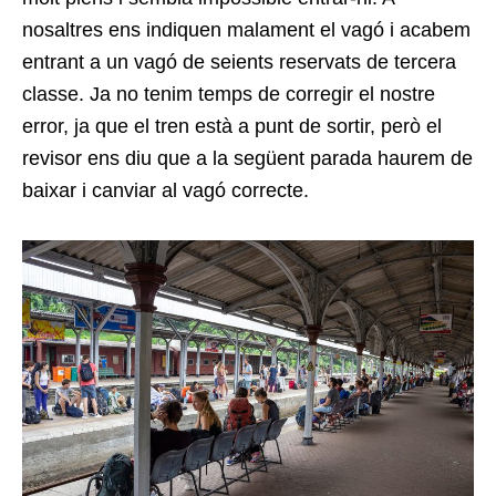
nosaltres ens indiquen malament el vagó i acabem
entrant a un vagó de seients reservats de tercera
classe. Ja no tenim temps de corregir el nostre
error, ja que el tren està a punt de sortir, però el
revisor ens diu que a la següent parada haurem de
baixar i canviar al vagó correcte.