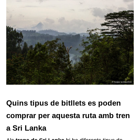
Quins tipus de bitllets es poden
comprar per aquesta ruta amb tren
a Sri Lanka