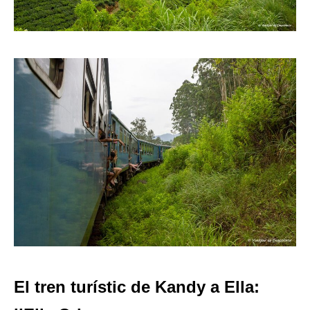
El tren turístic de Kandy a Ella: