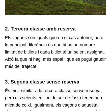
2. Tercera classe amb reserva
Els vagons són iguals que en el cas anterior, però
la principal diferència és que hi ha un nombre
limitat de bitllets i cada bitllet té un seient assignat.
Això fa que hi hagi més espai i que es pugui gaudir
més del trajecte.
3. Segona classe sense reserva
És molt similar a la tercera classe sense reserva,
però els seients en lloc de ser de fusta tenen una
mica de coixí. Igualment, els vagons d’aquesta