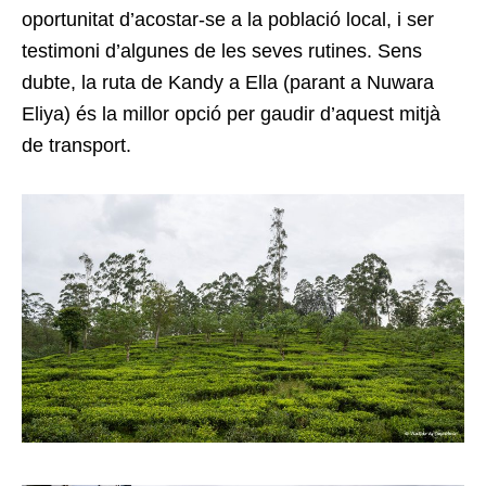
oportunitat d’acostar-se a la població local, i ser
testimoni d’algunes de les seves rutines. Sens
dubte, la ruta de Kandy a Ella (parant a Nuwara
Eliya) és la millor opció per gaudir d’aquest mitjà
de transport.