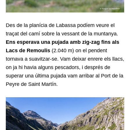
Des de la planícia de Labassa podíem veure el
traçat del camí sobre la vessant de la muntanya.
Ens esperava una pujada amb zig-zag fins als
Lacs de Remoulis
(2.040 m) on el pendent
tornava a suavitzar-se. Vam deixar enrere els llacs,
on ja hi havia alguns pescadors, i després de
superar una última pujada vam arribar al Port de la
Peyre de Saint Martín.