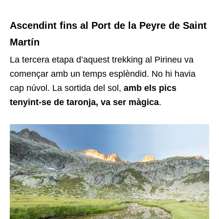
Ascendint fins al Port de la Peyre de Saint
Martín
La tercera etapa d’aquest trekking al Pirineu va
començar amb un temps esplèndid. No hi havia
cap núvol. La sortida del sol,
amb els pics
tenyint-se de taronja, va ser màgica
.