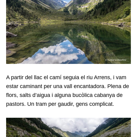
A partir del llac el camí seguia el riu Arrens, i vam
estar caminant per una vall encantadora. Plena de
flors, salts d’aigua i alguna bucòlica cabanya de
pastors. Un tram per gaudir, gens complicat.