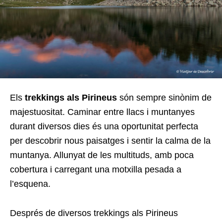
Els
trekkings als Pirineus
són sempre sinònim de
majestuositat. Caminar entre llacs i muntanyes
durant diversos dies és una oportunitat perfecta
per descobrir nous paisatges i sentir la calma de la
muntanya. Allunyat de les multituds, amb poca
cobertura i carregant una motxilla pesada a
l’esquena.
Després de diversos trekkings als Pirineus