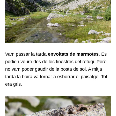
Vam passar la tarda
envoltats de marmotes
. Es
podien veure des de les finestres del refugi. Però
no vam poder gaudir de la posta de sol. A mitja
tarda la boira va tornar a esborrar el paisatge. Tot
era gris.