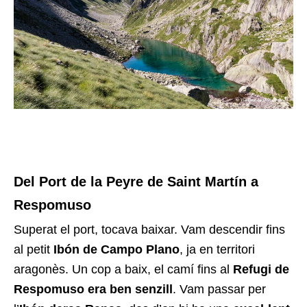
Del Port de la Peyre de Saint Martín a
Respomuso
Superat el port, tocava baixar. Vam descendir fins
al petit
Ibón de Campo Plano
, ja en territori
aragonès. Un cop a baix, el camí fins al
Refugi de
Respomuso era ben senzill
. Vam passar per