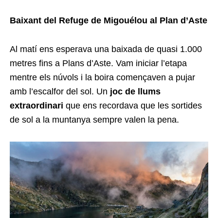
Baixant del Refuge de Migouélou al Plan d’Aste
Al matí ens esperava una baixada de quasi 1.000
metres fins a Plans d’Aste. Vam iniciar l’etapa
mentre els núvols i la boira començaven a pujar
amb l’escalfor del sol. Un
joc de llums
extraordinari
que ens recordava que les sortides
de sol a la muntanya sempre valen la pena.