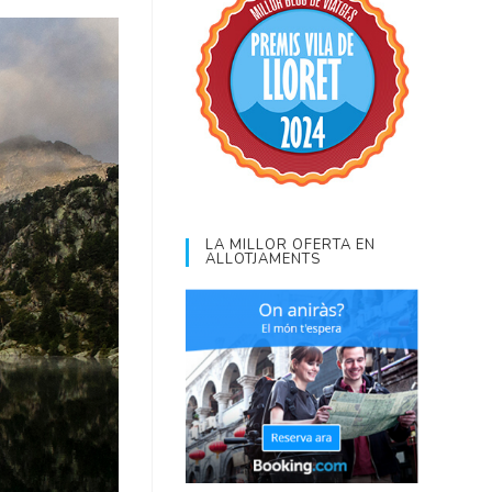
LA MILLOR OFERTA EN
ALLOTJAMENTS