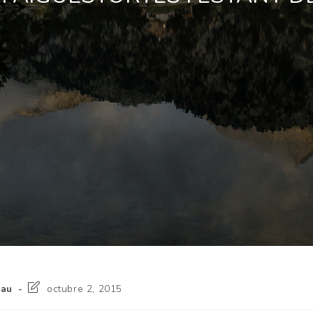
nau
octubre 2, 2015