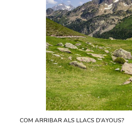
COM ARRIBAR ALS LLACS D’AYOUS?