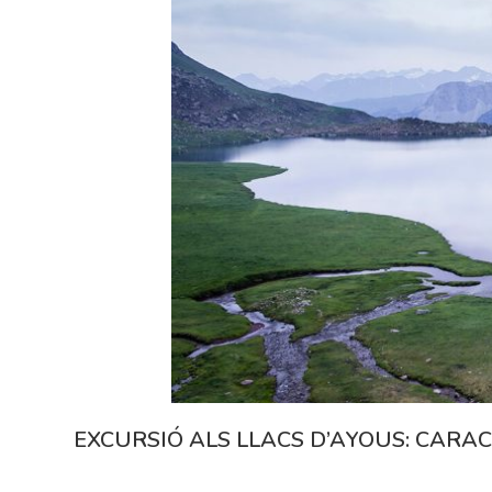
EXCURSIÓ ALS LLACS D’AYOUS: CARAC