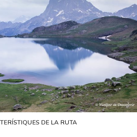
TERÍSTIQUES DE LA RUTA