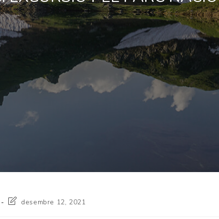
desembre 12, 2021