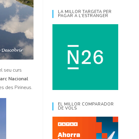
LA MILLOR TARGETA PER
PAGAR A L’ESTRANGER
el seu curs
arc Nacional
s des Pirineus.
EL MILLOR COMPARADOR
DE VOLS