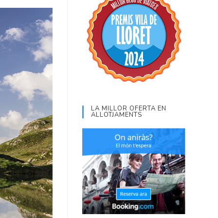
LA MILLOR OFERTA EN
ALLOTJAMENTS