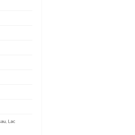
au, Lac