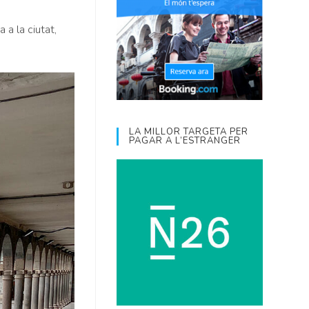
 a la ciutat,
LA MILLOR TARGETA PER
PAGAR A L’ESTRANGER