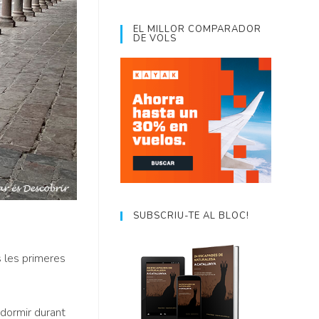
EL MILLOR COMPARADOR
DE VOLS
SUBSCRIU-TE AL BLOC!
 les primeres
l dormir durant