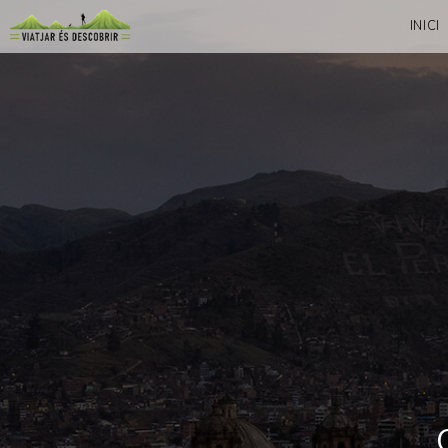
INICI