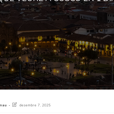
nau
desembre 7, 2025