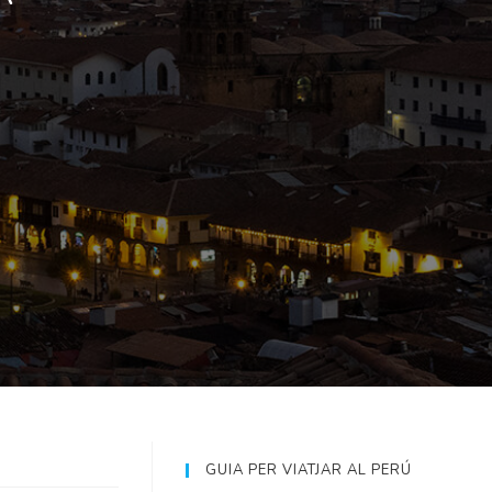
GUIA PER VIATJAR AL PERÚ