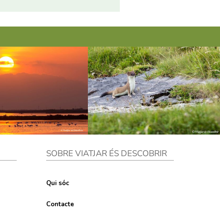
SOBRE VIATJAR ÉS DESCOBRIR
Qui sóc
Contacte