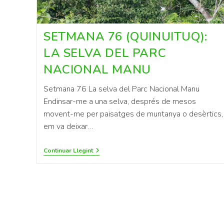
SETMANA 76 (QUINUITUQ):
LA SELVA DEL PARC
NACIONAL MANU
Setmana 76 La selva del Parc Nacional Manu
Endinsar-me a una selva, després de mesos
movent-me per paisatges de muntanya o desèrtics,
em va deixar…
Continuar Llegint