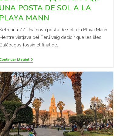
UNA POSTA DE SOL A LA
PLAYA MANN
Setmana 77 Una nova posta de sol a la Playa Mann
Mentre viatjava pel Perú vaig decidir que les illes
Galápagos fossin el final de…
Continuar Llegint