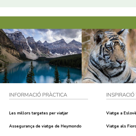
INFORMACIÓ PRÀCTICA
INSPIRACIÓ
Les millors targetes per viatjar
Viatge a Eslovè
Assegurança de viatge de Heymondo
Viatge als Fio