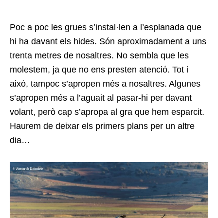
Poc a poc les grues s’instal·len a l’esplanada que
hi ha davant els hides. Són aproximadament a uns
trenta metres de nosaltres. No sembla que les
molestem, ja que no ens presten atenció. Tot i
això, tampoc s’apropen més a nosaltres. Algunes
s’apropen més a l’aguait al pasar-hi per davant
volant, però cap s’apropa al gra que hem esparcit.
Haurem de deixar els primers plans per un altre
dia…