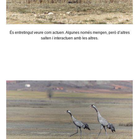
És entretingut veure com actuen. Algunes només mengen, però d’altres
salten i interactuen amb les altres.