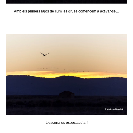
Amb els primers rajos de llum les grues comencem a activar-se…
L’escena és espectacular!