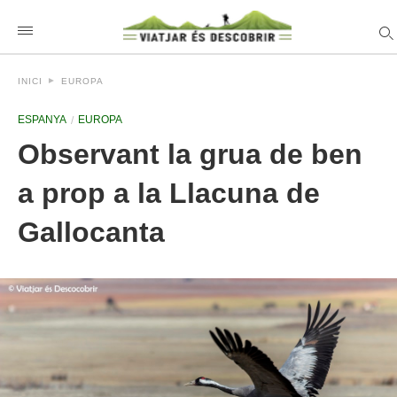
INICI
EUROPA
ESPANYA
EUROPA
Observant la grua de ben
a prop a la Llacuna de
Gallocanta