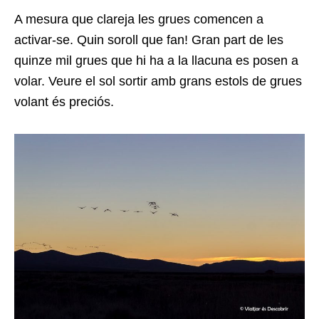
A mesura que clareja les grues comencen a
activar-se. Quin soroll que fan! Gran part de les
quinze mil grues que hi ha a la llacuna es posen a
volar. Veure el sol sortir amb grans estols de grues
volant és preciós.