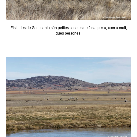
Els hides de Gallocanta són petites casetes de fusta per a, com a molt,
dues persones.