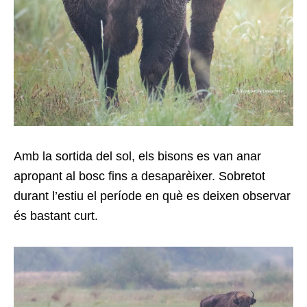
Amb la sortida del sol, els bisons es van anar
apropant al bosc fins a desaparèixer. Sobretot
durant l’estiu el període en què es deixen observar
és bastant curt.