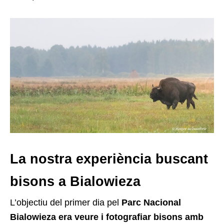
La nostra experiència buscant
bisons a Bialowieza
L’objectiu del primer dia pel
Parc Nacional
Bialowieza era veure i fotografiar bisons amb