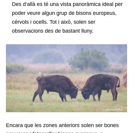
Des d’allà es té una vista panoràmica ideal per
poder veure algun grup de bisons europeus,
cérvols i ocells. Tot i això, solen ser
observacions des de bastant lluny.
Encara que les zones anteriors solen ser bones