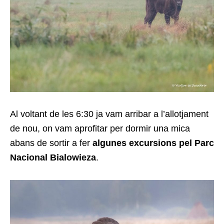
Al voltant de les 6:30 ja vam arribar a l’allotjament
de nou, on vam aprofitar per dormir una mica
abans de sortir a fer
algunes excursions pel Parc
Nacional Bialowieza
.