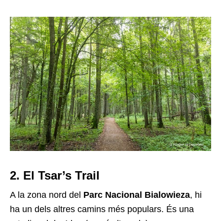
2. El Tsar’s Trail
A la zona nord del
Parc Nacional Bialowieza
, hi
ha un dels altres camins més populars. És una