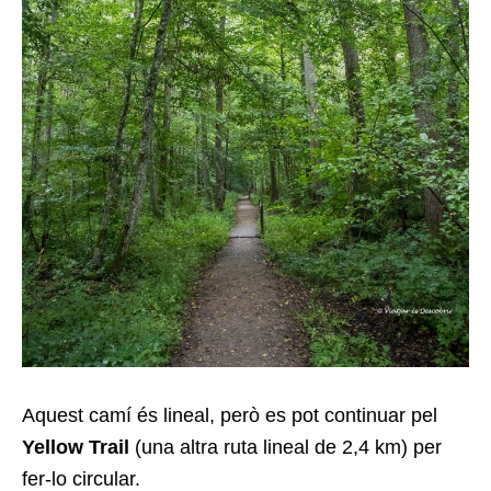
Aquest camí és lineal, però es pot continuar pel
Yellow Trail
(una altra ruta lineal de 2,4 km) per
fer-lo circular.