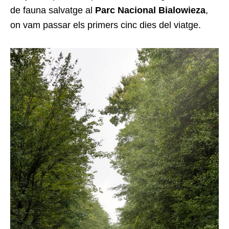
de fauna salvatge al
Parc Nacional Bialowieza
,
on vam passar els primers cinc dies del viatge.