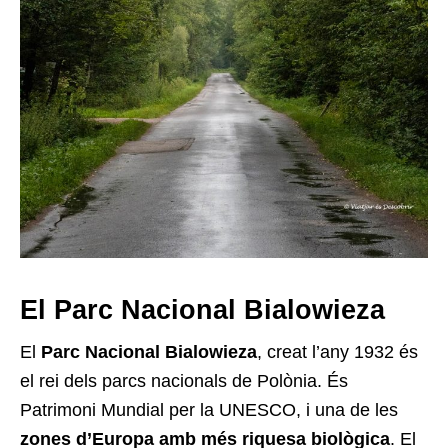
El Parc Nacional Bialowieza
El
Parc Nacional Bialowieza
, creat l’any 1932 és
el rei dels parcs nacionals de Polònia. És
Patrimoni Mundial per la UNESCO, i una de les
zones d’Europa amb més riquesa biològica
. El