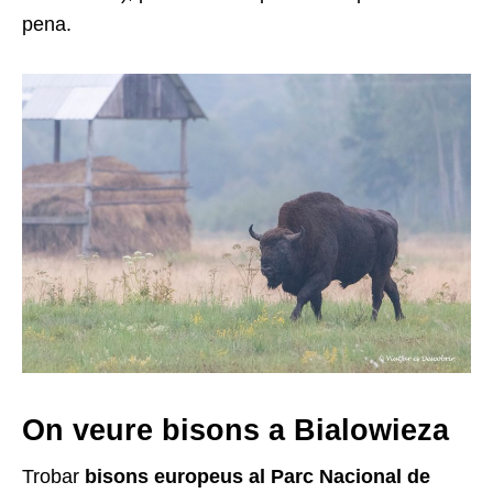
pena.
On veure bisons a Bialowieza
Trobar
bisons europeus al Parc Nacional de